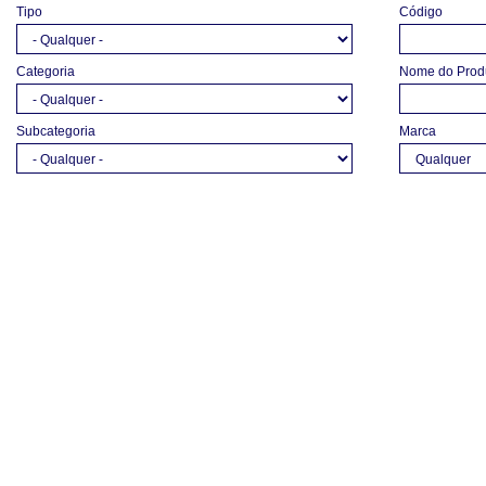
Tipo
Código
Categoria
Nome do Prod
Subcategoria
Marca