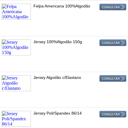
Felpa Americana 100%Algodão
Jersey 100%Algodão 150g
Jersey Algodão c/Elastano
Jersey Poli/Spandex 86/14