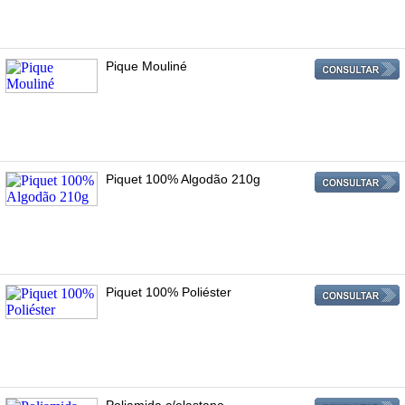
Pique Mouliné
Piquet 100% Algodão 210g
Piquet 100% Poliéster